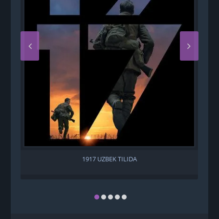
1917 UZBEK TILIDA