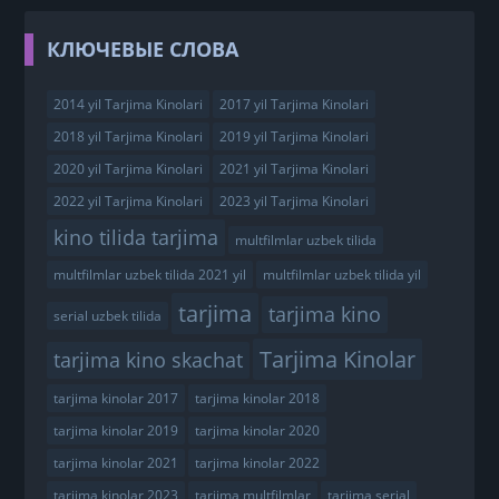
КЛЮЧЕВЫЕ СЛОВА
2014 yil Tarjima Kinolari
2017 yil Tarjima Kinolari
2018 yil Tarjima Kinolari
2019 yil Tarjima Kinolari
2020 yil Tarjima Kinolari
2021 yil Tarjima Kinolari
2022 yil Tarjima Kinolari
2023 yil Tarjima Kinolari
kino tilida tarjima
multfilmlar uzbek tilida
multfilmlar uzbek tilida 2021 yil
multfilmlar uzbek tilida yil
tarjima
tarjima kino
serial uzbek tilida
Tarjima Kinolar
tarjima kino skachat
tarjima kinolar 2017
tarjima kinolar 2018
tarjima kinolar 2019
tarjima kinolar 2020
tarjima kinolar 2021
tarjima kinolar 2022
tarjima kinolar 2023
tarjima multfilmlar
tarjima serial