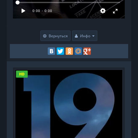
Вернуться
Инфо
HD