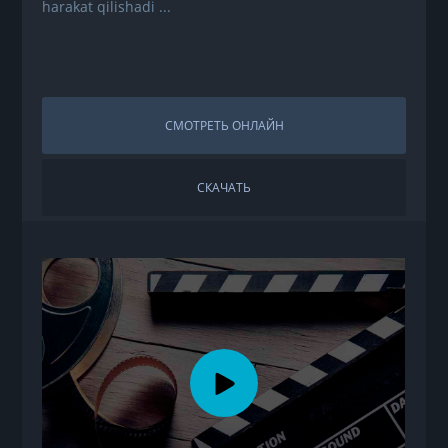
harakat qilishadi ...
СМОТРЕТЬ ОНЛАЙН
СКАЧАТЬ