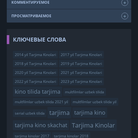
КОММЕНТИРУЕМОЕ
ПРОСМАТРИВАЕМОЕ
КЛЮЧЕВЫЕ СЛОВА
2014 yil Tarjima Kinolari
2017 yil Tarjima Kinolari
2018 yil Tarjima Kinolari
2019 yil Tarjima Kinolari
2020 yil Tarjima Kinolari
2021 yil Tarjima Kinolari
2022 yil Tarjima Kinolari
2023 yil Tarjima Kinolari
kino tilida tarjima
multfilmlar uzbek tilida
multfilmlar uzbek tilida 2021 yil
multfilmlar uzbek tilida yil
tarjima
tarjima kino
serial uzbek tilida
Tarjima Kinolar
tarjima kino skachat
tarjima kinolar 2017
tarjima kinolar 2018