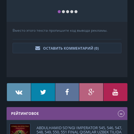
Вместо этого текста пропишите код вывода рекламы.
ОСТАВИТЬ КОММЕНТАРИЙ (
0
)
РЕЙТИНГОВОЕ
ABDULHAMID SO'NGI IMPERATOR 545, 546, 547,
548, 549, 550, 551 FINAL QISMLAR UZBEK TILIDA