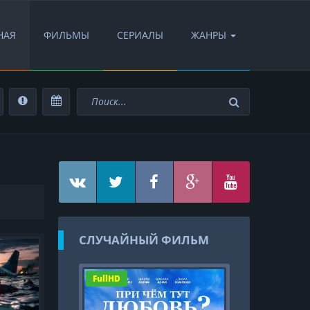
НАЯ
ФИЛЬМЫ
СЕРИАЛЫ
ЖАНРЫ
СЛУЧАЙНЫЙ ФИЛЬМ
FullHD
FullHD