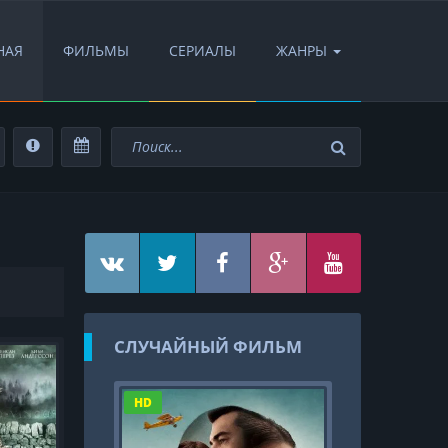
НАЯ
ФИЛЬМЫ
СЕРИАЛЫ
ЖАНРЫ
СЛУЧАЙНЫЙ ФИЛЬМ
HD
HD