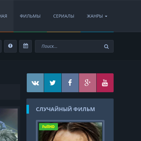
НАЯ
ФИЛЬМЫ
СЕРИАЛЫ
ЖАНРЫ
СЛУЧАЙНЫЙ ФИЛЬМ
FullHD
FullHD