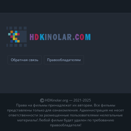
Обратная связь
Правообладателям
HDKinolar.org — 2021-2025
Права на фильмы принадлежат их авторам. Все фильмы
представлены только для ознакомления. Администрация не несет
ответственности за размещенные пользователями нелегальные
материалы! Любой фильм будет удален по требованию
правообладателя!