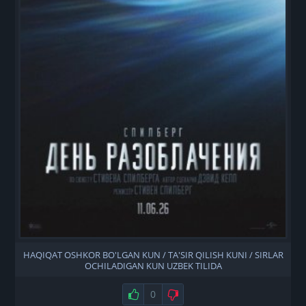
HAQIQAT OSHKOR BO'LGAN KUN / TA'SIR QILISH KUNI / SIRLAR
OCHILADIGAN KUN UZBEK TILIDA
Нравится
0
Не нравится