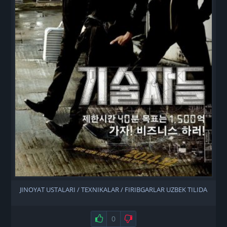
JINOYAT USTALARI / TEXNIKALAR / FIRIBGARLAR UZBEK TILIDA
Нравится
0
Не нравится