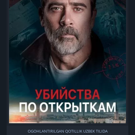
OGOHLANTIRILGAN QOTILLIK UZBEK TILIDA