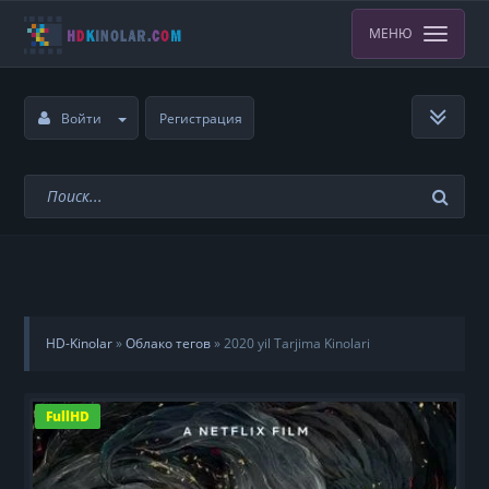
МЕНЮ
Войти
Регистрация
HD-Kinolar
»
Облако тегов
» 2020 yil Tarjima Kinolari
FullHD