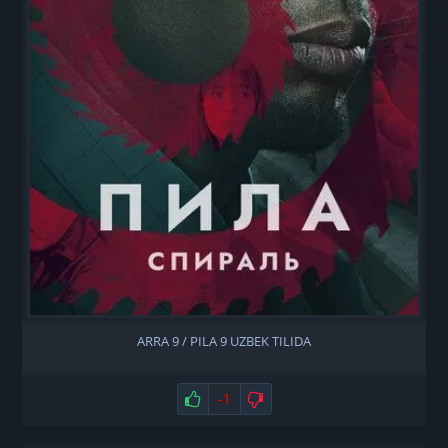
ARRA 9 / PILA 9 UZBEK TILIDA
Нравится
-1
Не нравится