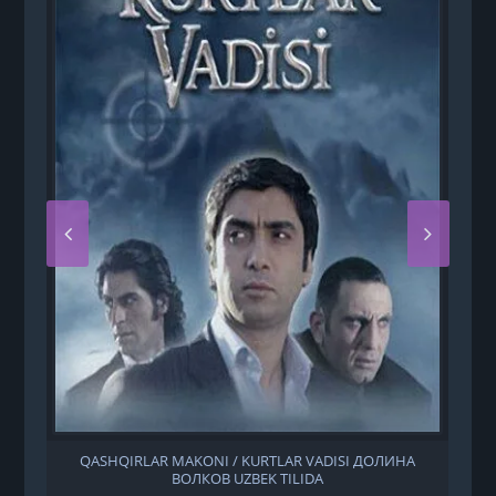
QASHQIRLAR MAKONI / KURTLAR VADISI ДОЛИНА
ВОЛКОВ UZBEK TILIDA