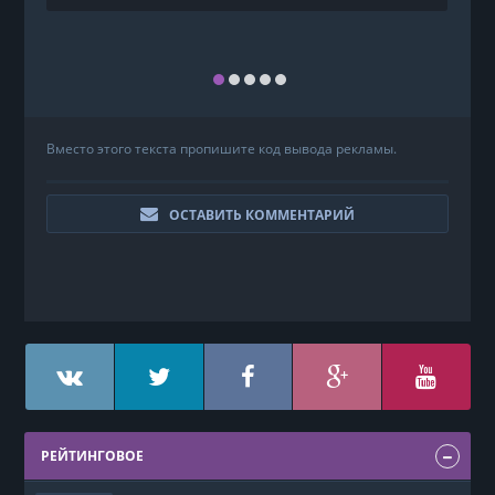
Вместо этого текста пропишите код вывода рекламы.
ОСТАВИТЬ КОММЕНТАРИЙ
РЕЙТИНГОВОЕ