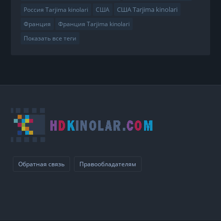
США Tarjima kinolari
Россия Tarjima kinolari
США
Франция
Франция Tarjima kinolari
Показать все теги
Обратная связь
Правообладателям