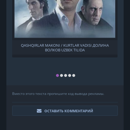
QASHQIRLAR MAKONI / KURTLAR VADISI ДОЛИНА
ВОЛКОВ UZBEK TILIDA
Вместо этого текста пропишите код вывода рекламы.
ОСТАВИТЬ КОММЕНТАРИЙ