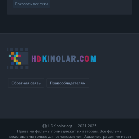
Показать все теги
Обратная связь
Правообладателям
HDKinolar.org — 2021-2025
Права на фильмы принадлежат их авторам. Все фильмы
представлены только для ознакомления. Администрация не несет