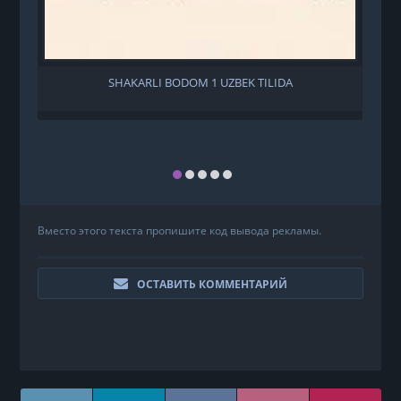
SHAKARLI BODOM 1 UZBEK TILIDA
Вместо этого текста пропишите код вывода рекламы.
ОСТАВИТЬ КОММЕНТАРИЙ