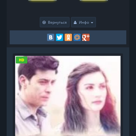
Вернуться
Инфо
HD