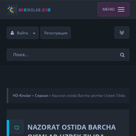
МЕНЮ
Войти
Регистрация
HD-Kinolar
»
Сериал
»
Nazorat ostida Barcha qismlar Uzbek Tilida
NAZORAT OSTIDA BARCHA