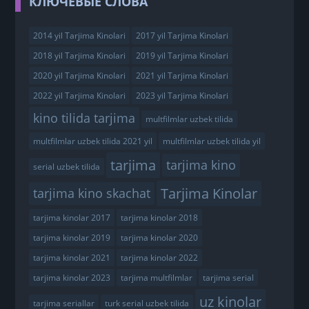
КЛЮЧЕВЫЕ СЛОВА
2014 yil Tarjima Kinolari
2017 yil Tarjima Kinolari
2018 yil Tarjima Kinolari
2019 yil Tarjima Kinolari
2020 yil Tarjima Kinolari
2021 yil Tarjima Kinolari
2022 yil Tarjima Kinolari
2023 yil Tarjima Kinolari
kino tilida tarjima
multfilmlar uzbek tilida
multfilmlar uzbek tilida 2021 yil
multfilmlar uzbek tilida yil
tarjima
tarjima kino
serial uzbek tilida
Tarjima Kinolar
tarjima kino skachat
tarjima kinolar 2017
tarjima kinolar 2018
tarjima kinolar 2019
tarjima kinolar 2020
tarjima kinolar 2021
tarjima kinolar 2022
tarjima kinolar 2023
tarjima multfilmlar
tarjima serial
uz kinolar
tarjima seriallar
turk serial uzbek tilida