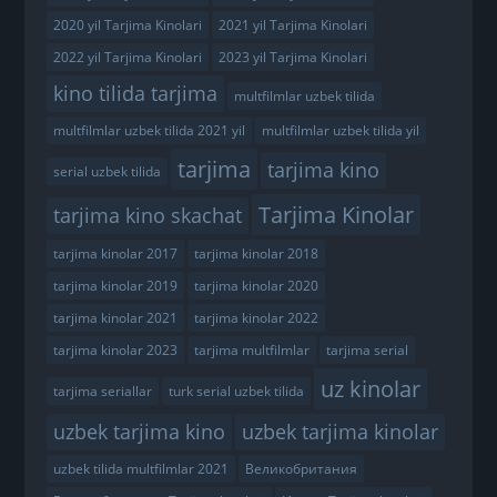
2020 yil Tarjima Kinolari
2021 yil Tarjima Kinolari
2022 yil Tarjima Kinolari
2023 yil Tarjima Kinolari
kino tilida tarjima
multfilmlar uzbek tilida
multfilmlar uzbek tilida 2021 yil
multfilmlar uzbek tilida yil
tarjima
tarjima kino
serial uzbek tilida
Tarjima Kinolar
tarjima kino skachat
tarjima kinolar 2017
tarjima kinolar 2018
tarjima kinolar 2019
tarjima kinolar 2020
tarjima kinolar 2021
tarjima kinolar 2022
tarjima kinolar 2023
tarjima multfilmlar
tarjima serial
uz kinolar
tarjima seriallar
turk serial uzbek tilida
uzbek tarjima kino
uzbek tarjima kinolar
uzbek tilida multfilmlar 2021
Великобритания