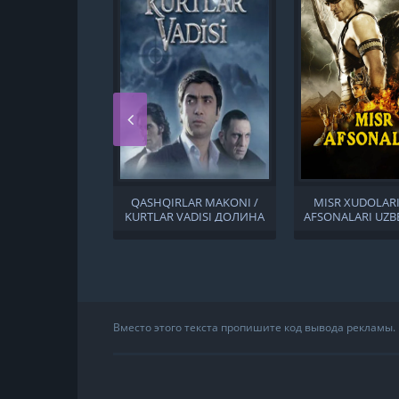
QASHQIRLAR MAKONI /
MISR XUDOLARI
KURTLAR VADISI ДОЛИНА
AFSONALARI UZBE
ВОЛКОВ UZBEK TILIDA
Вместо этого текста пропишите код вывода рекламы.