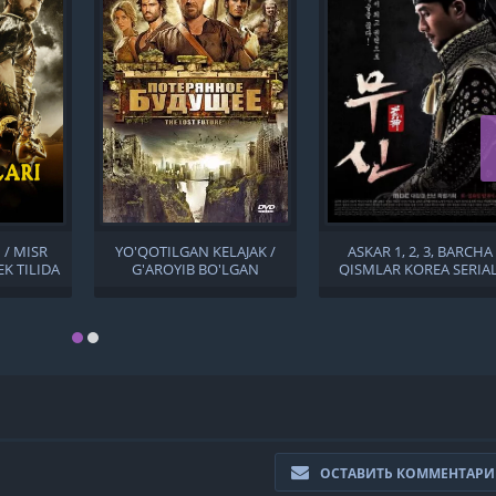
 / MISR
YO'QOTILGAN KELAJAK /
ASKAR 1, 2, 3, BARCHA
K TILIDA
G'AROYIB BO'LGAN
QISMLAR KOREA SERIAL
KELAJAK UZBEK TILIDA
UZBEK TILIDA
ОСТАВИТЬ КОММЕНТАР