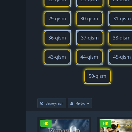
29-qism
30-qism
31-qism
36-qism
37-qism
38-qism
43-qism
44-qism
45-qism
50-qism
Вернуться
Инфо
HD
HD