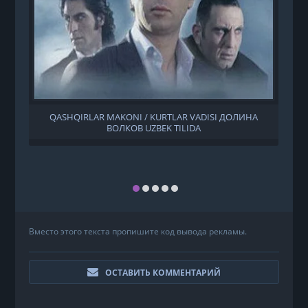
QASHQIRLAR MAKONI / KURTLAR VADISI ДОЛИНА
ВОЛКОВ UZBEK TILIDA
Вместо этого текста пропишите код вывода рекламы.
ОСТАВИТЬ КОММЕНТАРИЙ