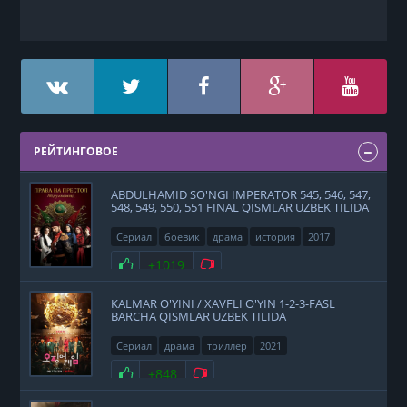
РЕЙТИНГОВОЕ
ABDULHAMID SO'NGI IMPERATOR 545, 546, 547,
548, 549, 550, 551 FINAL QISMLAR UZBEK TILIDA
Сериал
боевик
драма
история
2017
Нравится
+1019
Не нравится
KALMAR O'YINI / XAVFLI O'YIN 1-2-3-FASL
BARCHA QISMLAR UZBEK TILIDA
Сериал
драма
триллер
2021
Нравится
+848
Не нравится