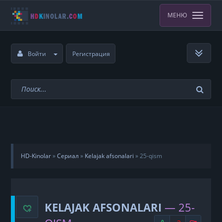
МЕНЮ
Войти
Регистрация
HD-Kinolar
»
Сериал
»
Kelajak afsonalari
»
25-qism
KELAJAK AFSONALARI
— 25-