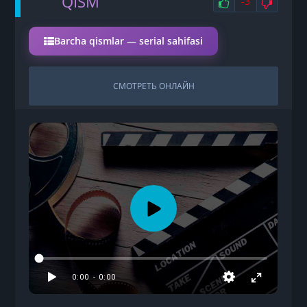
НРАВИТСЯ
НЕ 
QISM
-3
Barcha qismlar — serial sahifasi
СМОТРЕТЬ ОНЛАЙН