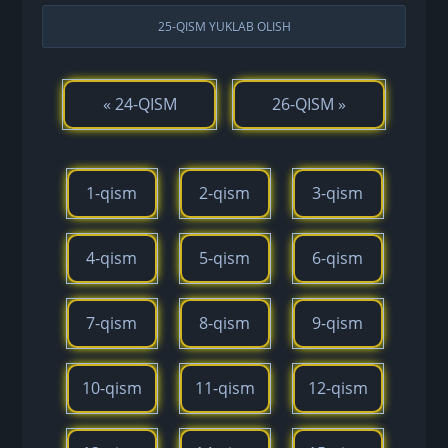
25-QISM YUKLAB OLISH
« 24-QISM
26-QISM »
1-qism
2-qism
3-qism
4-qism
5-qism
6-qism
7-qism
8-qism
9-qism
10-qism
11-qism
12-qism