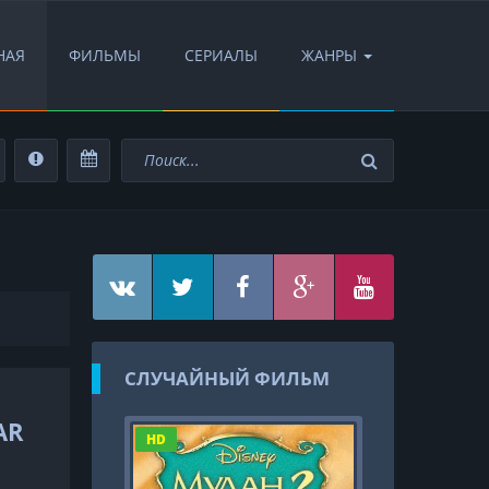
НАЯ
ФИЛЬМЫ
СЕРИАЛЫ
ЖАНРЫ
СЛУЧАЙНЫЙ ФИЛЬМ
AR
HD
HD