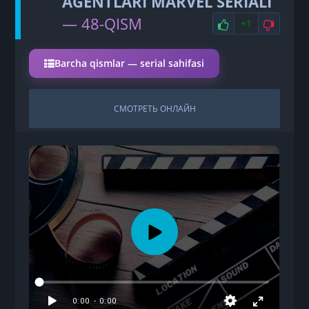
AGENTLARI MARVEL SERIALI
НРАВИТСЯ
НЕ 
— 48-QISM
+1
Barcha qismlar — serial sahifasi
СМОТРЕТЬ ОНЛАЙН