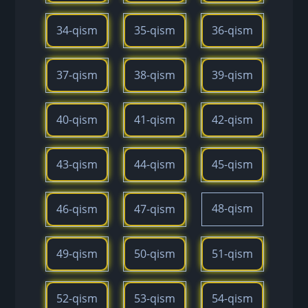
34-qism
35-qism
36-qism
37-qism
38-qism
39-qism
40-qism
41-qism
42-qism
43-qism
44-qism
45-qism
48-qism
46-qism
47-qism
49-qism
50-qism
51-qism
52-qism
53-qism
54-qism