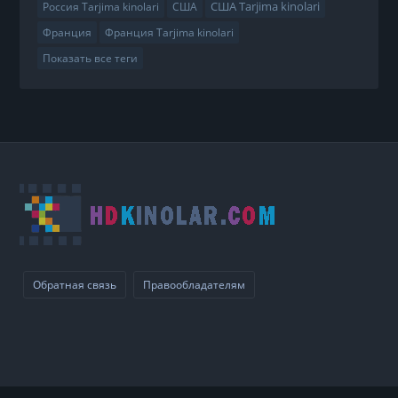
США Tarjima kinolari
Россия Tarjima kinolari
США
Франция
Франция Tarjima kinolari
Показать все теги
Обратная связь
Правообладателям