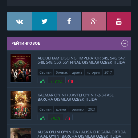
РЕЙТИНГОВОЕ
ABDULHAMID SO'NGI IMPERATOR 545, 546, 547,
548, 549, 550, 551 FINAL QISMLAR UZBEK TILIDA
Сериал
боевик
драма
история
2017
Нравится
+1024
Не нравится
KALMAR O'YINI / XAVFLI O'YIN 1-2-3-FASL
BARCHA QISMLAR UZBEK TILIDA
Сериал
драма
триллер
2021
Нравится
+849
Не нравится
ALISA O'LIM O'YINIDA / ALISA CHEGARA ORTIDA
/ AJAL O'YINI BARCHA QISMLAR UZBEK TILIDA