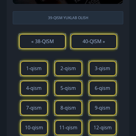
39-QISM YUKLAB OLISH
« 38-QISM
40-QISM »
1-qism
2-qism
3-qism
4-qism
5-qism
6-qism
7-qism
8-qism
9-qism
10-qism
11-qism
12-qism