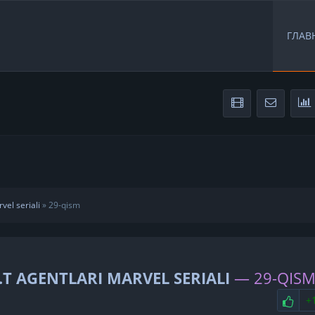
ГЛАВ
vel seriali
»
29-qism
.T AGENTLARI MARVEL SERIALI
— 29-QIS
НР
+