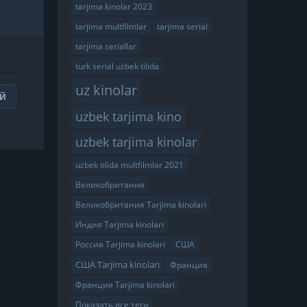
tarjima kinolar 2023
tarjima multfilmlar
tarjima serial
tarjima seriallar
turk serial uzbek tilida
uz kinolar
ИЙ
uzbek tarjima kino
uzbek tarjima kinolar
uzbek tilida multfilmlar 2021
Великобритания
Великобритания Tarjima kinolari
Индия Tarjima kinolari
Россия Tarjima kinolari
США
США Tarjima kinolari
Франция
Франция Tarjima kinolari
Показать все теги