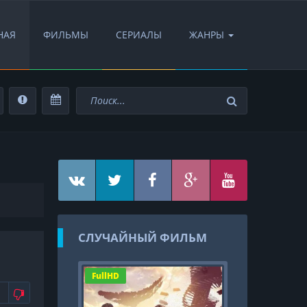
НАЯ
ФИЛЬМЫ
СЕРИАЛЫ
ЖАНРЫ
СЛУЧАЙНЫЙ ФИЛЬМ
M
FullHD
FullHD
АВИТСЯ
НЕ НРАВИТСЯ
1