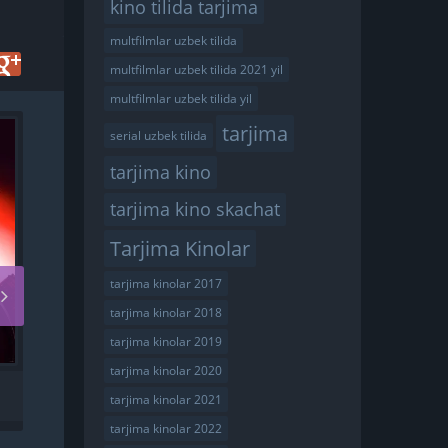
kino tilida tarjima
multfilmlar uzbek tilida
multfilmlar uzbek tilida 2021 yil
multfilmlar uzbek tilida yil
tarjima
480P
serial uzbek tilida
tarjima kino
tarjima kino skachat
Tarjima Kinolar
tarjima kinolar 2017
tarjima kinolar 2018
tarjima kinolar 2019
tarjima kinolar 2020
ASKAR 1, 2, 3, BARCHA
tarjima kinolar 2021
QISMLAR KOREA SERIALI
K
UZBEK TILIDA
tarjima kinolar 2022