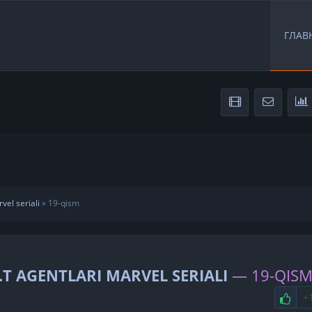
ГЛАВ
vel seriali
»
19-qism
.T AGENTLARI MARVEL SERIALI
— 19-QIS
НР
+