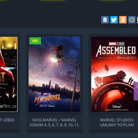
HD
T UZBEK
MISS MARVEL / MARVEL
MARVEL STUDIOS:
XONIM 4, 5, 6, 7, 8, 9, 10, 11,
UMUMIY TO'PLAM
12, 13 QISMLAR UZBEK
BARCHA QISMLAR UZBE
TILIDA
TILIDA