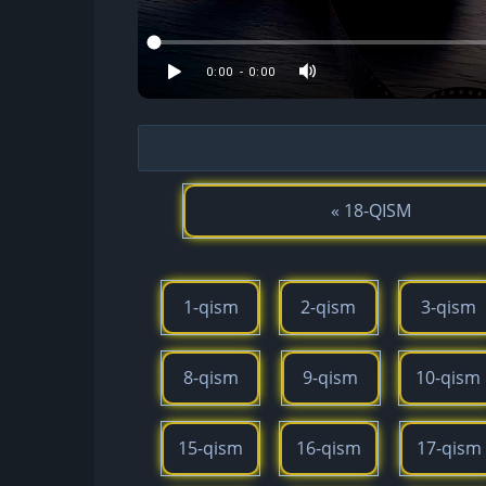
« 18-QISM
1-qism
2-qism
3-qism
8-qism
9-qism
10-qism
15-qism
16-qism
17-qism