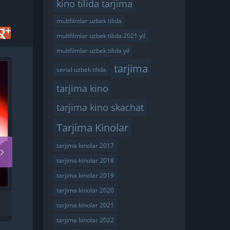
kino tilida tarjima
multfilmlar uzbek tilida
multfilmlar uzbek tilida 2021 yil
multfilmlar uzbek tilida yil
tarjima
480P
serial uzbek tilida
tarjima kino
tarjima kino skachat
Tarjima Kinolar
tarjima kinolar 2017
tarjima kinolar 2018
tarjima kinolar 2019
tarjima kinolar 2020
ASKAR 1, 2, 3, BARCHA
tarjima kinolar 2021
QISMLAR KOREA SERIALI
K
UZBEK TILIDA
tarjima kinolar 2022