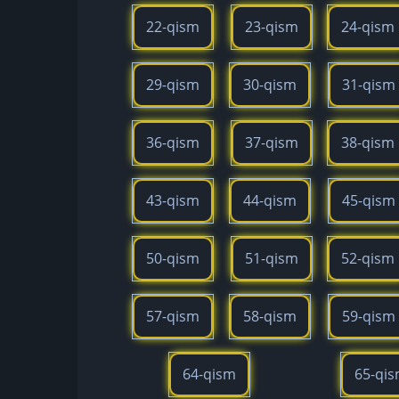
22-qism
23-qism
24-qism
29-qism
30-qism
31-qism
36-qism
37-qism
38-qism
43-qism
44-qism
45-qism
50-qism
51-qism
52-qism
57-qism
58-qism
59-qism
64-qism
65-qi