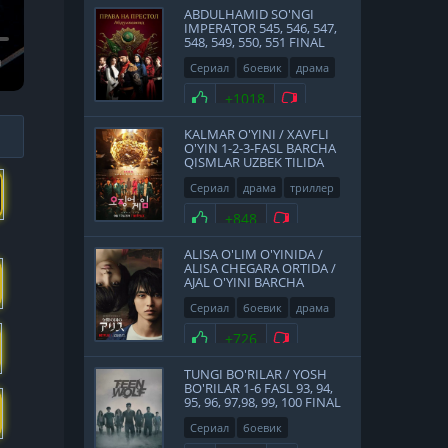
ABDULHAMID SO'NGI
IMPERATOR 545, 546, 547,
548, 549, 550, 551 FINAL
QISMLAR UZBEK TILIDA
Сериал
боевик
драма
история
2017
Нравится
+1018
Не нравится
KALMAR O'YINI / XAVFLI
O'YIN 1-2-3-FASL BARCHA
QISMLAR UZBEK TILIDA
Сериал
драма
триллер
2021
Нравится
+848
Не нравится
ALISA O'LIM O'YINIDA /
ALISA CHEGARA ORTIDA /
AJAL O'YINI BARCHA
QISMLAR UZBEK TILIDA
Сериал
боевик
драма
фантастика
Япония
Нравится
+726
Не нравится
2020
TUNGI BO'RILAR / YOSH
BO'RILAR 1-6 FASL 93, 94,
95, 96, 97,98, 99, 100 FINAL
QISMLAR UZBEK TILIDA
Сериал
боевик