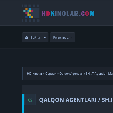
Войти
Регистрация
HD-Kinolar
»
Сериал
»
Qalqon Agentlari / SH.I.T Agentlari Mar
QALQON AGENTLARI / SH.I