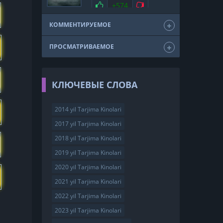
мелодрама
драма
Нравится
+574
Не нравится
триллер
фэнтези
США
2011
КОММЕНТИРУЕМОЕ
ПРОСМАТРИВАЕМОЕ
КЛЮЧЕВЫЕ СЛОВА
2014 yil Tarjima Kinolari
2017 yil Tarjima Kinolari
2018 yil Tarjima Kinolari
2019 yil Tarjima Kinolari
2020 yil Tarjima Kinolari
2021 yil Tarjima Kinolari
2022 yil Tarjima Kinolari
2023 yil Tarjima Kinolari