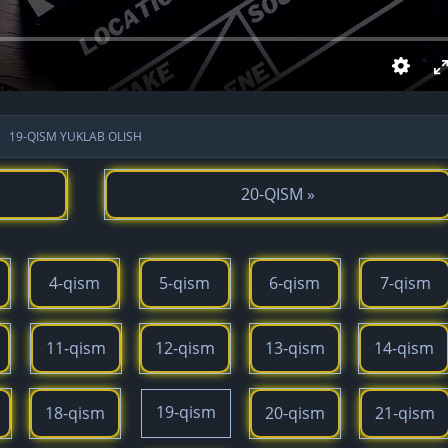
19-QISM YUKLAB OLISH
20-QISM »
4-qism
5-qism
6-qism
7-qism
11-qism
12-qism
13-qism
14-qism
19-qism
18-qism
20-qism
21-qism