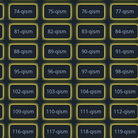
74-qism
75-qism
76-qism
77-qism
81-qism
82-qism
83-qism
84-qism
88-qism
89-qism
90-qism
91-qism
95-qism
96-qism
97-qism
98-qism
m
102-qism
103-qism
104-qism
105-qism
109-qism
110-qism
111-qism
112-qism
m
116-qism
117-qism
118-qism
119-qism