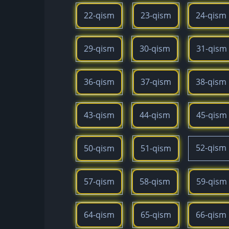
22-qism
23-qism
24-qism
29-qism
30-qism
31-qism
36-qism
37-qism
38-qism
43-qism
44-qism
45-qism
52-qism
50-qism
51-qism
57-qism
58-qism
59-qism
64-qism
65-qism
66-qism