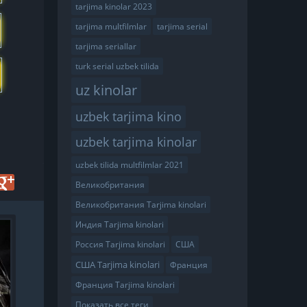
tarjima kinolar 2023
tarjima multfilmlar
tarjima serial
tarjima seriallar
turk serial uzbek tilida
uz kinolar
uzbek tarjima kino
uzbek tarjima kinolar
uzbek tilida multfilmlar 2021
Великобритания
Великобритания Tarjima kinolari
Индия Tarjima kinolari
FullHD
Россия Tarjima kinolari
США
США Tarjima kinolari
Франция
Франция Tarjima kinolari
Показать все теги