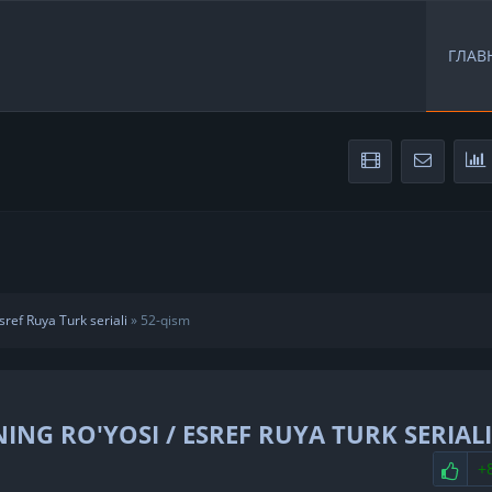
ГЛАВ
sref Ruya Turk seriali
»
52-qism
ING RO'YOSI / ESREF RUYA TURK SERIALI
НР
+