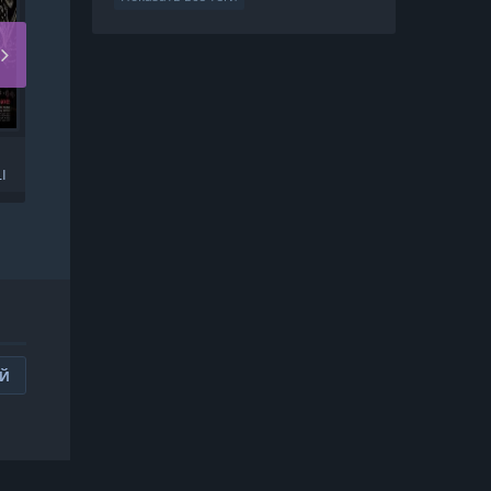
HAYOT DARAXTI TURKIYA
I
SERIALI UZBEK TILIDA
ИЙ