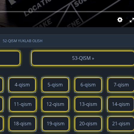
52-QISM YUKLAB OLISH
53-QISM »
4-qism
5-qism
6-qism
7-qism
11-qism
12-qism
13-qism
14-qism
18-qism
19-qism
20-qism
21-qism