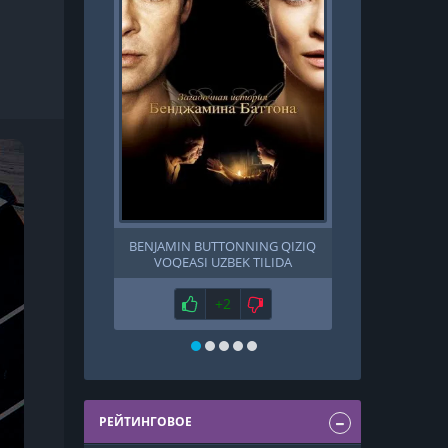
BENJAMIN BUTTONNING QIZIQ
XORCH
VOQEASI UZBEK TILIDA
ISHTIROKCHIL
Нравится
+2
Не нравится
Н
РЕЙТИНГОВОЕ