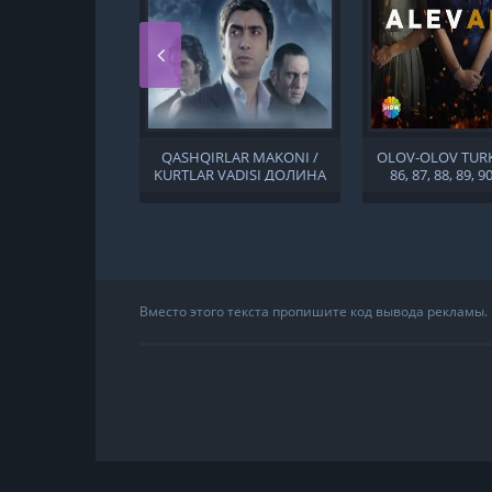
QASHQIRLAR MAKONI /
OLOV-OLOV TURK
KURTLAR VADISI ДОЛИНА
86, 87, 88, 89, 90
ВОЛКОВ UZBEK TILIDA
QISMLAR UZBEK
2020 HD
Вместо этого текста пропишите код вывода рекламы.