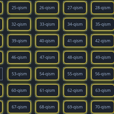
25-qism
26-qism
27-qism
28-qism
32-qism
33-qism
34-qism
35-qism
39-qism
40-qism
41-qism
42-qism
46-qism
47-qism
48-qism
49-qism
53-qism
54-qism
55-qism
56-qism
60-qism
61-qism
62-qism
63-qism
67-qism
68-qism
69-qism
70-qism