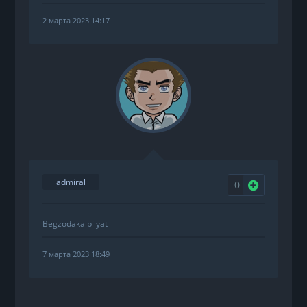
2 марта 2023 14:17
admiral
0
Нравится
Begzodaka bilyat
7 марта 2023 18:49