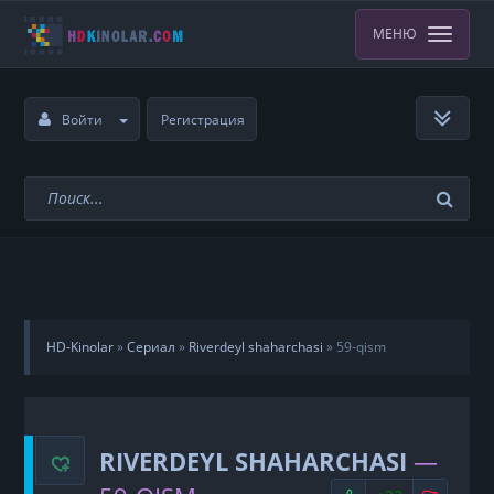
МЕНЮ
Войти
Регистрация
HD-Kinolar
»
Сериал
»
Riverdeyl shaharchasi
»
59-qism
RIVERDEYL SHAHARCHASI
—