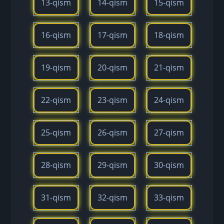
13-qism
14-qism
15-qism
16-qism
17-qism
18-qism
19-qism
20-qism
21-qism
22-qism
23-qism
24-qism
25-qism
26-qism
27-qism
28-qism
29-qism
30-qism
31-qism
32-qism
33-qism