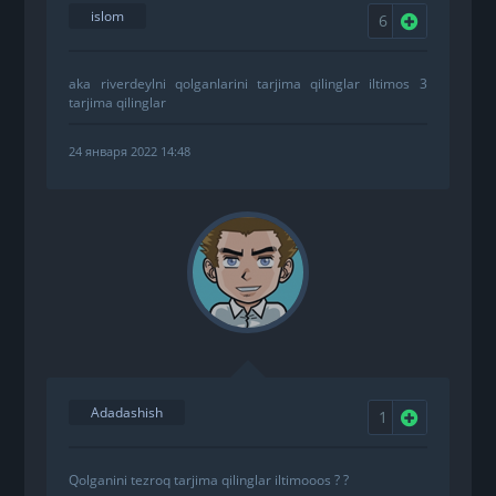
islom
6
Нравится
aka riverdeylni qolganlarini tarjima qilinglar iltimos 3
tarjima qilinglar
24 января 2022 14:48
Adadashish
1
Нравится
Qolganini tezroq tarjima qilinglar iltimooos ? ?