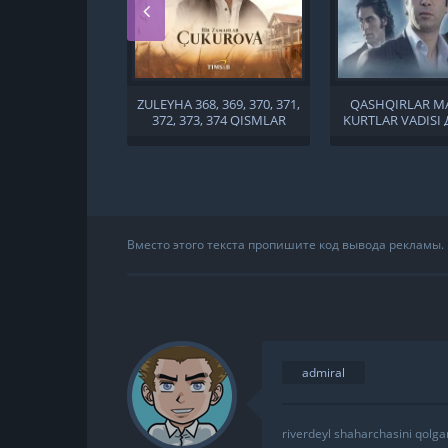
ZULEYHA 368, 369, 370, 371,
QASHQIRLAR MA
372, 373, 374 QISMLAR
KURTLAR VADISI
UZBEK TILIDA
ВОЛКОВ UZBEK 
Вместо этого текста пропишите код вывода рекламы.
admiral
riverdeyl shaharchasini qolgan