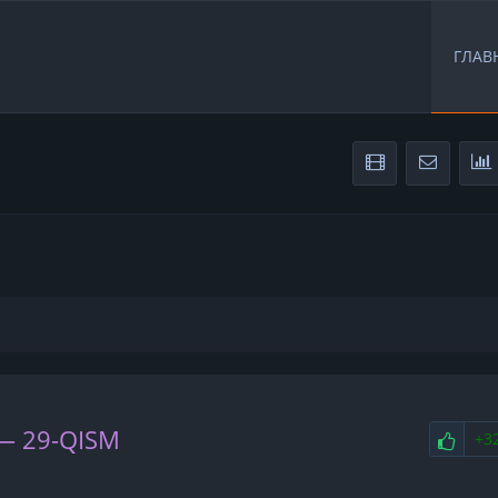
ГЛАВ
НР
 29-QISM
+3