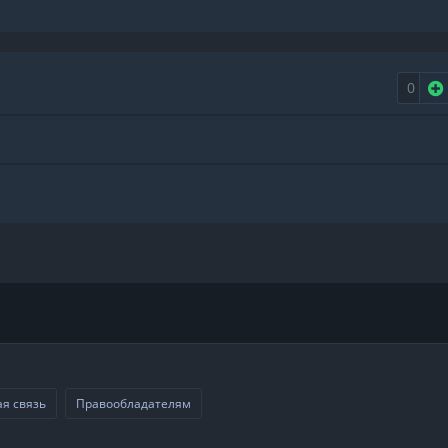
0
я связь
Правообладателям