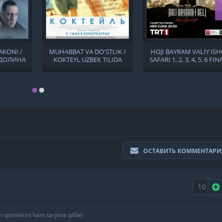
KONI /
MUHABBAT VA DO'STLIK /
HOJI BAYRAM VALIY IS
 ДОЛИНА
KOKTEYL UZBEK TILIDA
SAFARI 1, 2, 3, 4, 5, 6 FIN
TILIDA
QISMLAR UZBEK TILID
ОСТАВИТЬ КОММЕНТАР
10
 qismlarini ham tarjima qililar