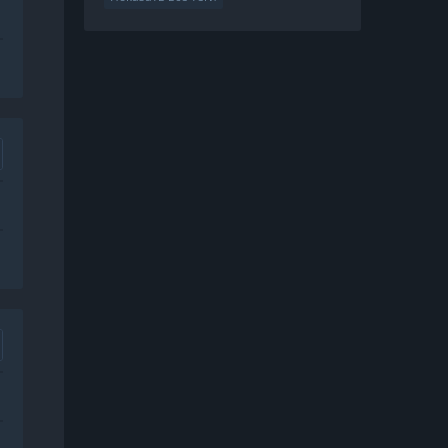
Нравится
Нравится