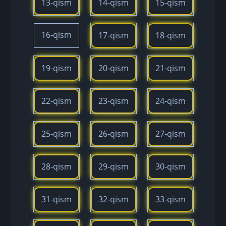
13-qism
14-qism
15-qism
16-qism
17-qism
18-qism
19-qism
20-qism
21-qism
22-qism
23-qism
24-qism
25-qism
26-qism
27-qism
28-qism
29-qism
30-qism
31-qism
32-qism
33-qism