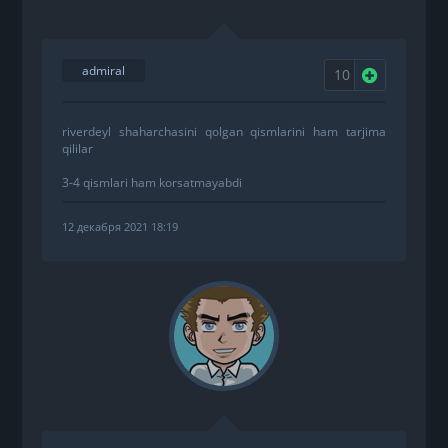
admiral
10
Нравится
riverdeyl shaharchasini qolgan qismlarini ham tarjima
qililar
3-4 qismlari ham korsatmayabdi
12 декабря 2021 18:19