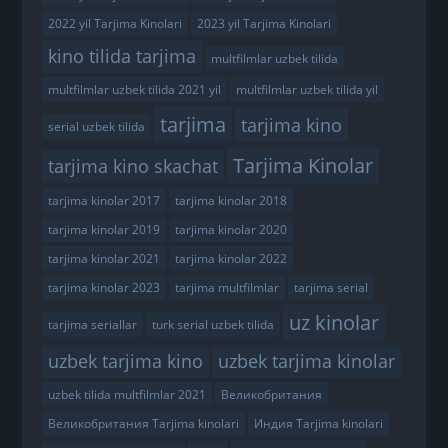
2022 yil Tarjima Kinolari
2023 yil Tarjima Kinolari
kino tilida tarjima
multfilmlar uzbek tilida
multfilmlar uzbek tilida 2021 yil
multfilmlar uzbek tilida yil
tarjima
tarjima kino
serial uzbek tilida
Tarjima Kinolar
tarjima kino skachat
tarjima kinolar 2017
tarjima kinolar 2018
tarjima kinolar 2019
tarjima kinolar 2020
tarjima kinolar 2021
tarjima kinolar 2022
tarjima kinolar 2023
tarjima multfilmlar
tarjima serial
uz kinolar
tarjima seriallar
turk serial uzbek tilida
uzbek tarjima kino
uzbek tarjima kinolar
uzbek tilida multfilmlar 2021
Великобритания
Великобритания Tarjima kinolari
Индия Tarjima kinolari