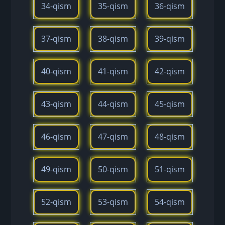
34-qism
35-qism
36-qism
37-qism
38-qism
39-qism
40-qism
41-qism
42-qism
43-qism
44-qism
45-qism
46-qism
47-qism
48-qism
49-qism
50-qism
51-qism
52-qism
53-qism
54-qism