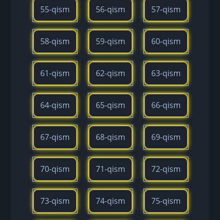
55-qism
56-qism
57-qism
58-qism
59-qism
60-qism
61-qism
62-qism
63-qism
64-qism
65-qism
66-qism
67-qism
68-qism
69-qism
70-qism
71-qism
72-qism
73-qism
74-qism
75-qism