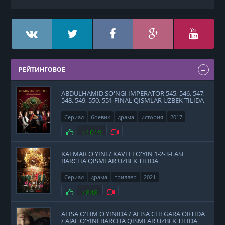
РЕЙТИНГОВОЕ
ABDULHAMID SO'NGI IMPERATOR 545, 546, 547,
548, 549, 550, 551 FINAL QISMLAR UZBEK TILIDA
Сериал
боевик
драма
история
2017
Нравится
+1019
Не нравится
KALMAR O'YINI / XAVFLI O'YIN 1-2-3-FASL
BARCHA QISMLAR UZBEK TILIDA
Сериал
драма
триллер
2021
Нравится
+848
Не нравится
ALISA O'LIM O'YINIDA / ALISA CHEGARA ORTIDA
/ AJAL O'YINI BARCHA QISMLAR UZBEK TILIDA