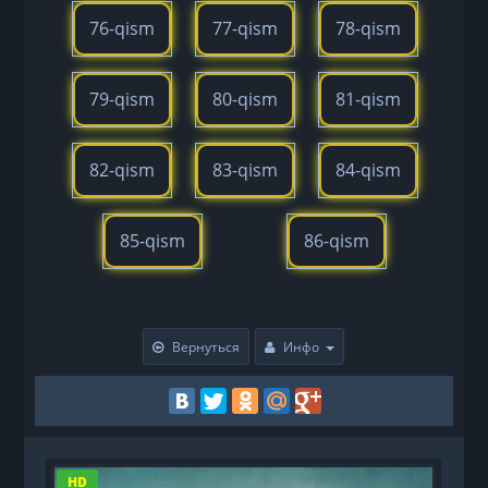
76-qism
77-qism
78-qism
79-qism
80-qism
81-qism
82-qism
83-qism
84-qism
85-qism
86-qism
Вернуться
Инфо
HD