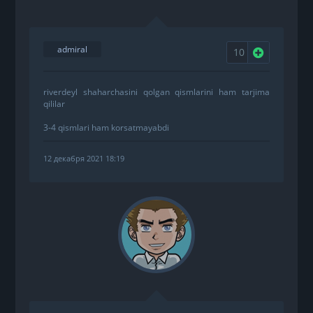
admiral
10
Нравится
riverdeyl shaharchasini qolgan qismlarini ham tarjima
qililar
3-4 qismlari ham korsatmayabdi
12 декабря 2021 18:19