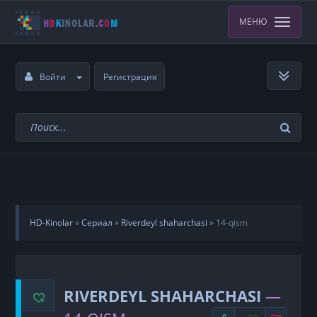
МЕНЮ
Войти
Регистрация
HD-Kinolar
»
Сериал
»
Riverdeyl shaharchasi
»
14-qism
RIVERDEYL SHAHARCHASI
—