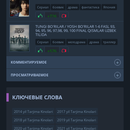
Сериал
боевик
драма
фантастика
Япония
2020
Нравится
+726
Не нравится
TUNGI BO'RILAR / YOSH BO'RILAR 1-6 FASL 93,
94, 95, 96, 97,98, 99, 100 FINAL QISMLAR UZBEK
TILIDA
Сериал
боевик
мелодрама
драма
триллер
фэнтези
США
2011
Нравится
+576
Не нравится
КОММЕНТИРУЕМОЕ
ПРОСМАТРИВАЕМОЕ
КЛЮЧЕВЫЕ СЛОВА
2014 yil Tarjima Kinolari
2017 yil Tarjima Kinolari
2018 yil Tarjima Kinolari
2019 yil Tarjima Kinolari
2020 yil Tarjima Kinolari
2021 yil Tarjima Kinolari