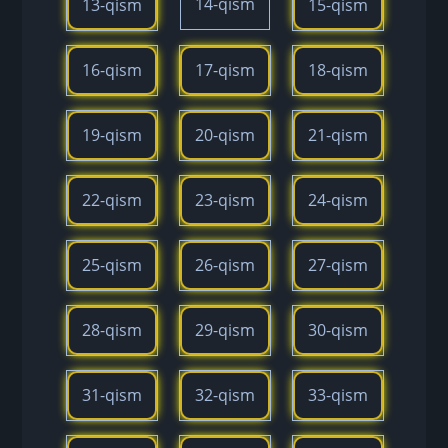
14-qism
13-qism
15-qism
16-qism
17-qism
18-qism
19-qism
20-qism
21-qism
22-qism
23-qism
24-qism
25-qism
26-qism
27-qism
28-qism
29-qism
30-qism
31-qism
32-qism
33-qism