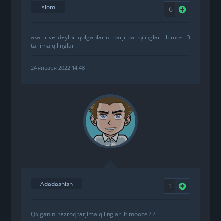
islom
6
Нравится
aka riverdeylni qolganlarini tarjima qilinglar iltimos 3
tarjima qilinglar
24 января 2022 14:48
Adadashish
1
Нравится
Qolganini tezroq tarjima qilinglar iltimooos ? ?