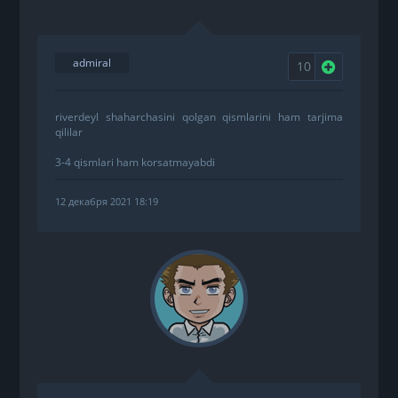
admiral
10
Нравится
riverdeyl shaharchasini qolgan qismlarini ham tarjima
qililar
3-4 qismlari ham korsatmayabdi
12 декабря 2021 18:19