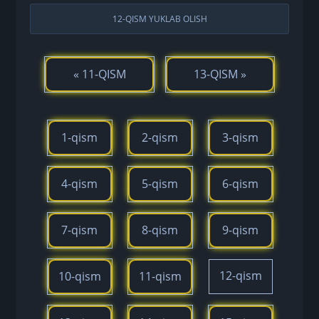
12-QISM YUKLAB OLISH
« 11-QISM
13-QISM »
1-qism
2-qism
3-qism
4-qism
5-qism
6-qism
7-qism
8-qism
9-qism
12-qism
10-qism
11-qism