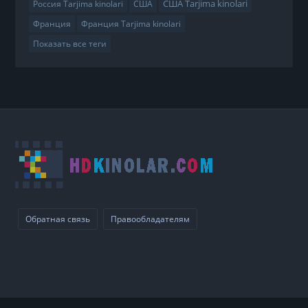
США Tarjima kinolari
Россия Tarjima kinolari
США
Франция
Франция Tarjima kinolari
Показать все теги
Обратная связь
Правообладателям