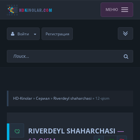
МЕНЮ
Войти
Регистрация
HD-Kinolar
»
Сериал
»
Riverdeyl shaharchasi
»
12-qism
RIVERDEYL SHAHARCHASI
—