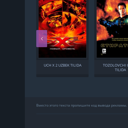
UCH X 2 UZBEK TILIDA
TOZOLOVCHI 
TILIDA
Вместо этого текста пропишите код вывода рекламы.