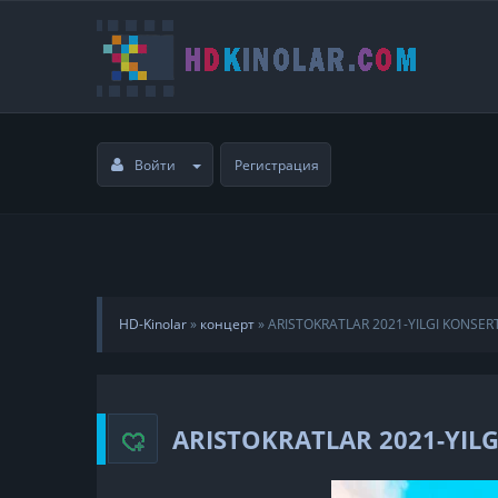
Войти
Регистрация
HD-Kinolar
»
концерт
»
ARISTOKRATLAR 2021-YILGI KONSERT
ARISTOKRATLAR 2021-YILG