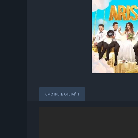
СМОТРЕТЬ ОНЛАЙН