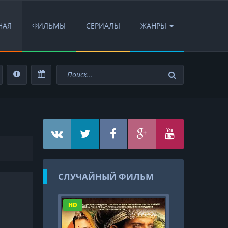
НАЯ
ФИЛЬМЫ
СЕРИАЛЫ
ЖАНРЫ
СЛУЧАЙНЫЙ ФИЛЬМ
HD
FullHD