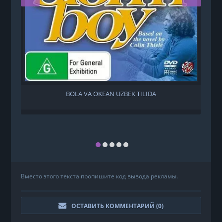
BOLA VA OKEAN UZBEK TILIDA
Вместо этого текста пропишите код вывода рекламы.
ОСТАВИТЬ КОММЕНТАРИЙ (
0
)