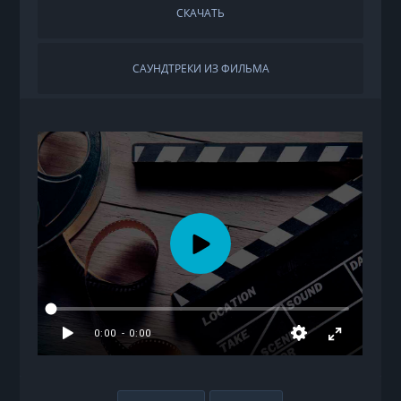
СКАЧАТЬ
САУНДТРЕКИ ИЗ ФИЛЬМА