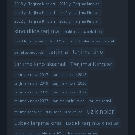
2018 yil Tarjima Kinolari
2019 yil Tarjima Kinolari
2020 yil Tarjima Kinolari
2021 yil Tarjima Kinolari
2022 yil Tarjima Kinolari
2023 yil Tarjima Kinolari
kino tilida tarjima
multfilmlar uzbek tilida
multfilmlar uzbek tilida 2021 yil
multfilmlar uzbek tilida yil
tarjima
tarjima kino
serial uzbek tilida
Tarjima Kinolar
tarjima kino skachat
tarjima kinolar 2017
tarjima kinolar 2018
tarjima kinolar 2019
tarjima kinolar 2020
tarjima kinolar 2021
tarjima kinolar 2022
tarjima kinolar 2023
tarjima multfilmlar
tarjima serial
uz kinolar
tarjima seriallar
turk serial uzbek tilida
uzbek tarjima kino
uzbek tarjima kinolar
uzbek tilida multfilmlar 2021
Великобритания