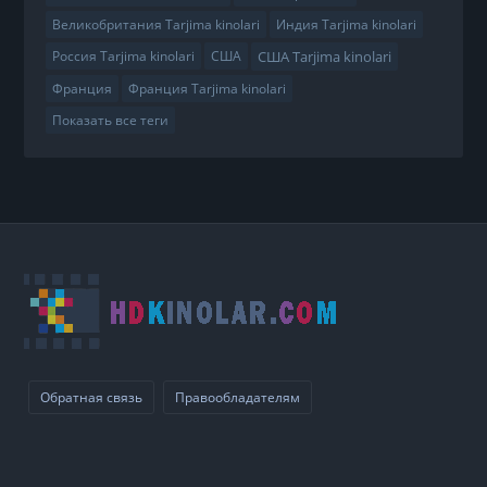
Великобритания Tarjima kinolari
Индия Tarjima kinolari
США Tarjima kinolari
Россия Tarjima kinolari
США
Франция
Франция Tarjima kinolari
Показать все теги
Обратная связь
Правообладателям