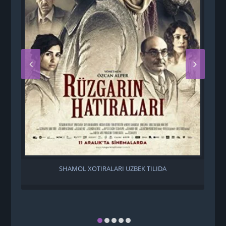
SHAMOL XOTIRALARI UZBEK TILIDA