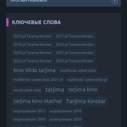
ПРОСМАТРИВАЕМОЕ
КЛЮЧЕВЫЕ СЛОВА
2014 yil Tarjima Kinolari
2017 yil Tarjima Kinolari
2018 yil Tarjima Kinolari
2019 yil Tarjima Kinolari
2020 yil Tarjima Kinolari
2021 yil Tarjima Kinolari
2022 yil Tarjima Kinolari
2023 yil Tarjima Kinolari
kino tilida tarjima
multfilmlar uzbek tilida
multfilmlar uzbek tilida 2021 yil
multfilmlar uzbek tilida yil
tarjima
tarjima kino
serial uzbek tilida
Tarjima Kinolar
tarjima kino skachat
tarjima kinolar 2017
tarjima kinolar 2018
tarjima kinolar 2019
tarjima kinolar 2020