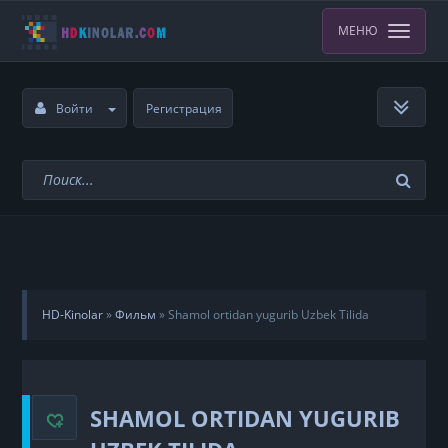
МЕНЮ
Войти
Регистрация
HD-Kinolar
»
Фильм
»
Shamol ortidan yugurib Uzbek Tilida
SHAMOL ORTIDAN YUGURIB