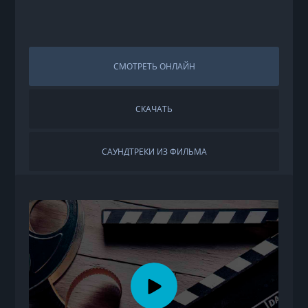
СМОТРЕТЬ ОНЛАЙН
СКАЧАТЬ
САУНДТРЕКИ ИЗ ФИЛЬМА