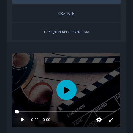
СКАЧАТЬ
САУНДТРЕКИ ИЗ ФИЛЬМА