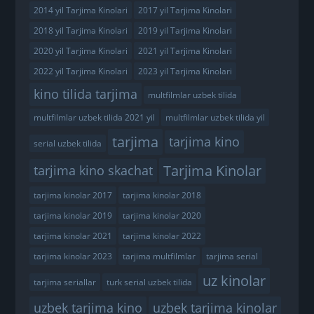
2014 yil Tarjima Kinolari
2017 yil Tarjima Kinolari
2018 yil Tarjima Kinolari
2019 yil Tarjima Kinolari
2020 yil Tarjima Kinolari
2021 yil Tarjima Kinolari
2022 yil Tarjima Kinolari
2023 yil Tarjima Kinolari
kino tilida tarjima
multfilmlar uzbek tilida
multfilmlar uzbek tilida 2021 yil
multfilmlar uzbek tilida yil
tarjima
tarjima kino
serial uzbek tilida
Tarjima Kinolar
tarjima kino skachat
tarjima kinolar 2017
tarjima kinolar 2018
tarjima kinolar 2019
tarjima kinolar 2020
tarjima kinolar 2021
tarjima kinolar 2022
tarjima kinolar 2023
tarjima multfilmlar
tarjima serial
uz kinolar
tarjima seriallar
turk serial uzbek tilida
uzbek tarjima kino
uzbek tarjima kinolar