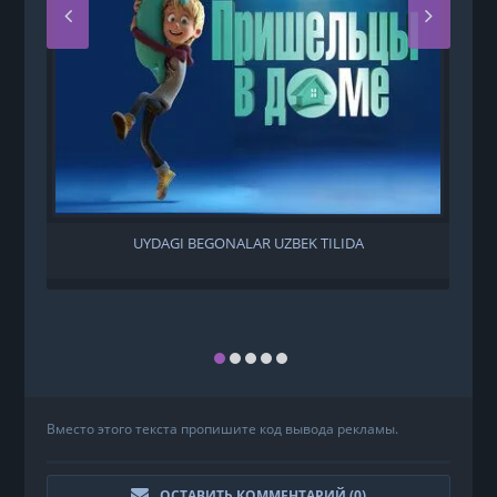
UYDAGI BEGONALAR UZBEK TILIDA
Вместо этого текста пропишите код вывода рекламы.
ОСТАВИТЬ КОММЕНТАРИЙ (
0
)