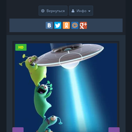
Вернуться
Инфо
HD