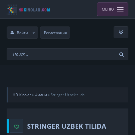
МЕНЮ
Войти
Регистрация
HD-Kinolar
»
Фильм
»
Stringer Uzbek tilida
STRINGER UZBEK TILIDA