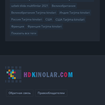
uzbek tilida multfilmlar 2021
Великобритания
Великобритания Tarjima kinolari
Индия Tarjima kinolari
США Tarjima kinolari
Россия Tarjima kinolari
США
Франция
Франция Tarjima kinolari
Показать все теги
Обратная связь
Правообладателям