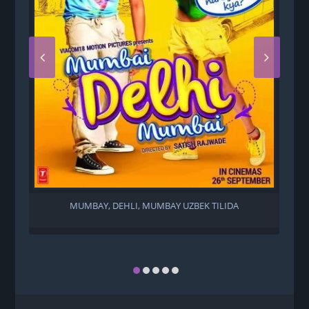
MUMBAY, DEHLI, MUMBAY UZBEK TILIDA