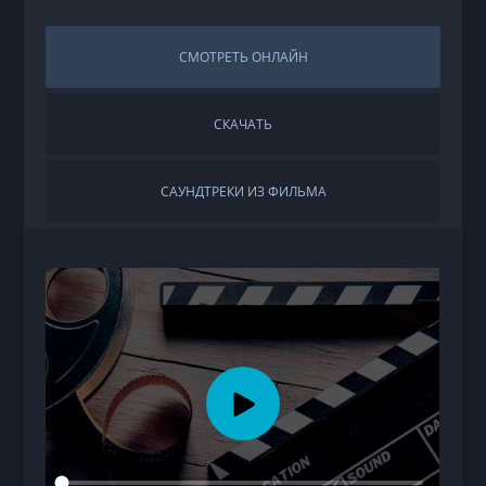
СМОТРЕТЬ ОНЛАЙН
СКАЧАТЬ
САУНДТРЕКИ ИЗ ФИЛЬМА