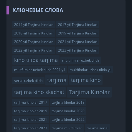
КЛЮЧЕВЫЕ СЛОВА
2014 yil Tarjima Kinolari
2017 yil Tarjima Kinolari
2018 yil Tarjima Kinolari
2019 yil Tarjima Kinolari
2020 yil Tarjima Kinolari
2021 yil Tarjima Kinolari
2022 yil Tarjima Kinolari
2023 yil Tarjima Kinolari
kino tilida tarjima
multfilmlar uzbek tilida
multfilmlar uzbek tilida 2021 yil
multfilmlar uzbek tilida yil
tarjima
tarjima kino
serial uzbek tilida
Tarjima Kinolar
tarjima kino skachat
tarjima kinolar 2017
tarjima kinolar 2018
tarjima kinolar 2019
tarjima kinolar 2020
tarjima kinolar 2021
tarjima kinolar 2022
tarjima kinolar 2023
tarjima multfilmlar
tarjima serial