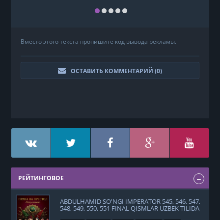
Вместо этого текста пропишите код вывода рекламы.
ОСТАВИТЬ КОММЕНТАРИЙ (
0
)
РЕЙТИНГОВОЕ
ABDULHAMID SO'NGI IMPERATOR 545, 546, 547,
548, 549, 550, 551 FINAL QISMLAR UZBEK TILIDA