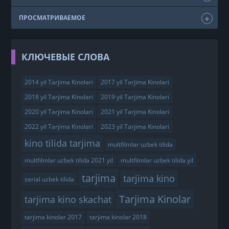
ПРОСМАТРИВАЕМОЕ
КЛЮЧЕВЫЕ СЛОВА
2014 yil Tarjima Kinolari
2017 yil Tarjima Kinolari
2018 yil Tarjima Kinolari
2019 yil Tarjima Kinolari
2020 yil Tarjima Kinolari
2021 yil Tarjima Kinolari
2022 yil Tarjima Kinolari
2023 yil Tarjima Kinolari
kino tilida tarjima
multfilmlar uzbek tilida
multfilmlar uzbek tilida 2021 yil
multfilmlar uzbek tilida yil
tarjima
tarjima kino
serial uzbek tilida
Tarjima Kinolar
tarjima kino skachat
tarjima kinolar 2017
tarjima kinolar 2018