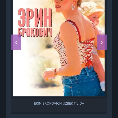
ERIN BROKOVICH UZBEK TILIDA