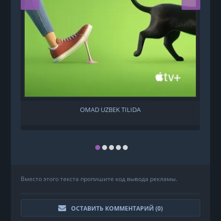
OMAD UZBEK TILIDA
Вместо этого текста пропишите код вывода рекламы.
ОСТАВИТЬ КОММЕНТАРИЙ (
0
)