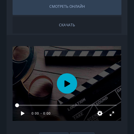
СМОТРЕТЬ ОНЛАЙН
СКАЧАТЬ