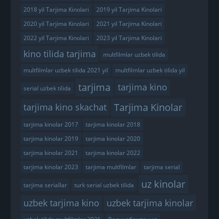
2018 yil Tarjima Kinolari
2019 yil Tarjima Kinolari
2020 yil Tarjima Kinolari
2021 yil Tarjima Kinolari
2022 yil Tarjima Kinolari
2023 yil Tarjima Kinolari
kino tilida tarjima
multfilmlar uzbek tilida
multfilmlar uzbek tilida 2021 yil
multfilmlar uzbek tilida yil
tarjima
tarjima kino
serial uzbek tilida
Tarjima Kinolar
tarjima kino skachat
tarjima kinolar 2017
tarjima kinolar 2018
tarjima kinolar 2019
tarjima kinolar 2020
tarjima kinolar 2021
tarjima kinolar 2022
tarjima kinolar 2023
tarjima multfilmlar
tarjima serial
uz kinolar
tarjima seriallar
turk serial uzbek tilida
uzbek tarjima kino
uzbek tarjima kinolar