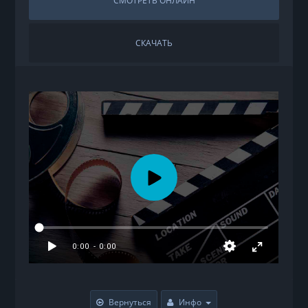
СМОТРЕТЬ ОНЛАЙН
СКАЧАТЬ
Вернуться
Инфо