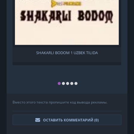
SHAKARLI BODOM 1 UZBEK TILIDA
Вместо этого текста пропишите код вывода рекламы.
ОСТАВИТЬ КОММЕНТАРИЙ (
0
)