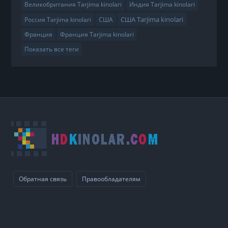
Великобритания Tarjima kinolari
Индия Tarjima kinolari
США Tarjima kinolari
Россия Tarjima kinolari
США
Франция
Франция Tarjima kinolari
Показать все теги
Обратная связь
Правообладателям