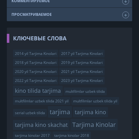
КОММЕНТИРУЕМОЕ
ПРОСМАТРИВАЕМОЕ
КЛЮЧЕВЫЕ СЛОВА
2014 yil Tarjima Kinolari
2017 yil Tarjima Kinolari
2018 yil Tarjima Kinolari
2019 yil Tarjima Kinolari
2020 yil Tarjima Kinolari
2021 yil Tarjima Kinolari
2022 yil Tarjima Kinolari
2023 yil Tarjima Kinolari
kino tilida tarjima
multfilmlar uzbek tilida
multfilmlar uzbek tilida 2021 yil
multfilmlar uzbek tilida yil
tarjima
tarjima kino
serial uzbek tilida
Tarjima Kinolar
tarjima kino skachat
tarjima kinolar 2017
tarjima kinolar 2018