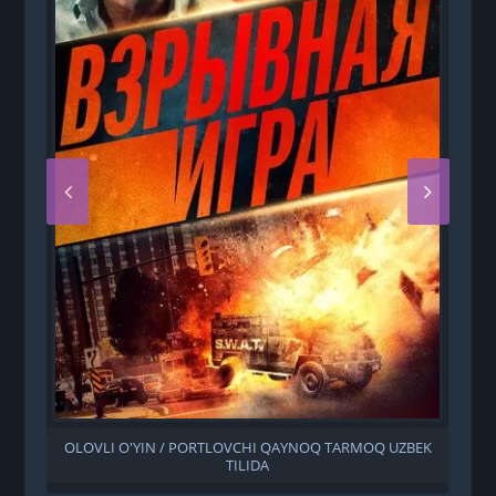
OLOVLI O'YIN / PORTLOVCHI QAYNOQ TARMOQ UZBEK
TILIDA