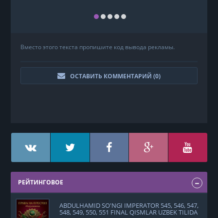
Вместо этого текста пропишите код вывода рекламы.
ОСТАВИТЬ КОММЕНТАРИЙ (
0
)
РЕЙТИНГОВОЕ
ABDULHAMID SO'NGI IMPERATOR 545, 546, 547,
548, 549, 550, 551 FINAL QISMLAR UZBEK TILIDA