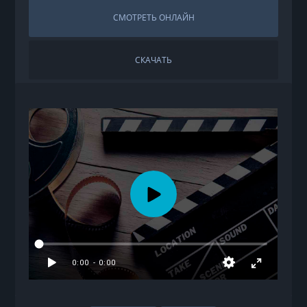
СМОТРЕТЬ ОНЛАЙН
СКАЧАТЬ