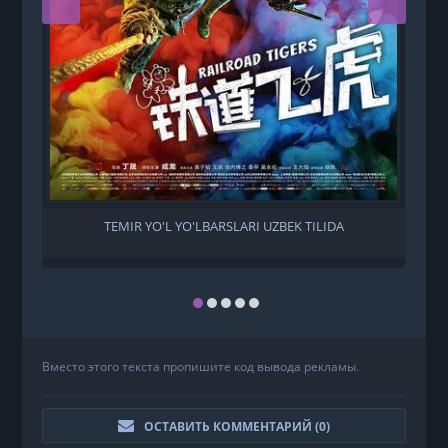
TEMIR YO'L YO'LBARSLARI UZBEK TILIDA
Вместо этого текста пропишите код вывода рекламы.
ОСТАВИТЬ КОММЕНТАРИЙ (
0
)