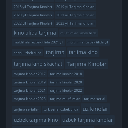
2018 yil Tarjima Kinolari
2019 yil Tarjima Kinolari
2020 yil Tarjima Kinolari
2021 yil Tarjima Kinolari
2022 yil Tarjima Kinolari
2023 yil Tarjima Kinolari
kino tilida tarjima
multfilmlar uzbek tilida
multfilmlar uzbek tilida 2021 yil
multfilmlar uzbek tilida yil
tarjima
tarjima kino
serial uzbek tilida
Tarjima Kinolar
tarjima kino skachat
tarjima kinolar 2017
tarjima kinolar 2018
tarjima kinolar 2019
tarjima kinolar 2020
tarjima kinolar 2021
tarjima kinolar 2022
tarjima kinolar 2023
tarjima multfilmlar
tarjima serial
uz kinolar
tarjima seriallar
turk serial uzbek tilida
uzbek tarjima kino
uzbek tarjima kinolar