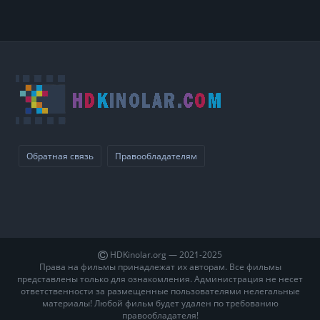
Обратная связь
Правообладателям
HDKinolar.org — 2021-2025
Права на фильмы принадлежат их авторам. Все фильмы
представлены только для ознакомления. Администрация не несет
ответственности за размещенные пользователями нелегальные
материалы! Любой фильм будет удален по требованию
правообладателя!