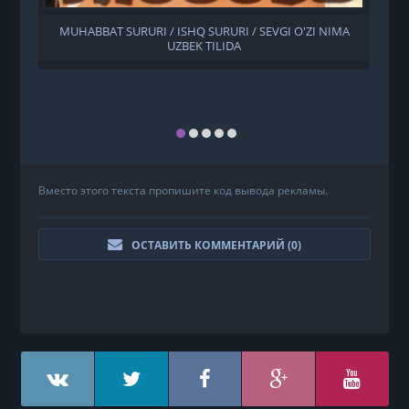
MUHABBAT SURURI / ISHQ SURURI / SEVGI O'ZI NIMA
UZBEK TILIDA
Вместо этого текста пропишите код вывода рекламы.
ОСТАВИТЬ КОММЕНТАРИЙ (
0
)