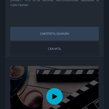
чувствами.
СМОТРЕТЬ ОНЛАЙН
СКАЧАТЬ