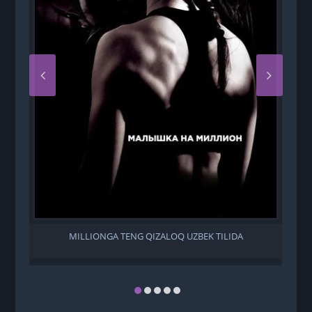
MILLIONGA TENG QIZALOQ UZBEK TILIDA