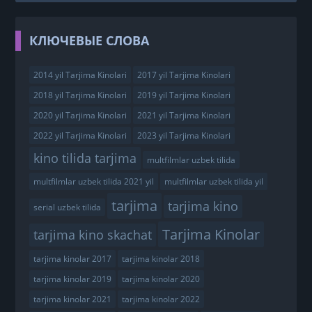
КЛЮЧЕВЫЕ СЛОВА
2014 yil Tarjima Kinolari
2017 yil Tarjima Kinolari
2018 yil Tarjima Kinolari
2019 yil Tarjima Kinolari
2020 yil Tarjima Kinolari
2021 yil Tarjima Kinolari
2022 yil Tarjima Kinolari
2023 yil Tarjima Kinolari
kino tilida tarjima
multfilmlar uzbek tilida
multfilmlar uzbek tilida 2021 yil
multfilmlar uzbek tilida yil
tarjima
tarjima kino
serial uzbek tilida
Tarjima Kinolar
tarjima kino skachat
tarjima kinolar 2017
tarjima kinolar 2018
tarjima kinolar 2019
tarjima kinolar 2020
tarjima kinolar 2021
tarjima kinolar 2022