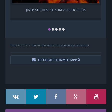
JINOYATCHILAR SHAHRI 2 UZBEK TILIDA
Вместо этого текста пропишите код вывода рекламы.
ОСТАВИТЬ КОММЕНТАРИЙ