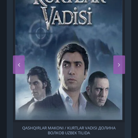
QASHQIRLAR MAKONI / KURTLAR VADISI ДОЛИНА
ВОЛКОВ UZBEK TILIDA