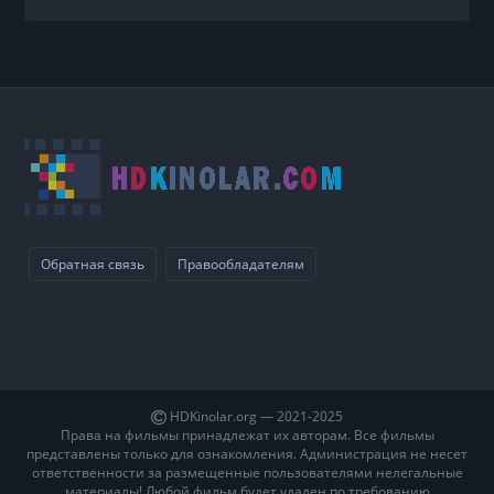
Обратная связь
Правообладателям
HDKinolar.org — 2021-2025
Права на фильмы принадлежат их авторам. Все фильмы
представлены только для ознакомления. Администрация не несет
ответственности за размещенные пользователями нелегальные
материалы! Любой фильм будет удален по требованию