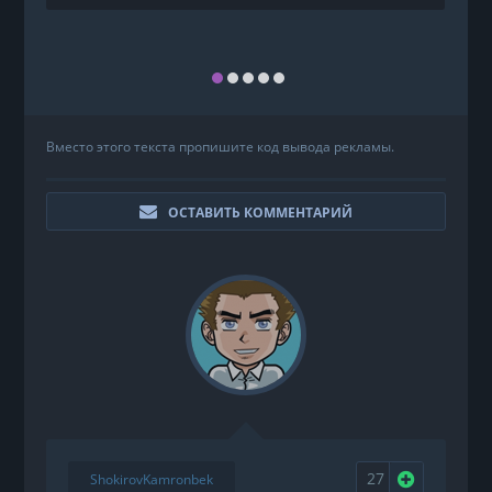
Вместо этого текста пропишите код вывода рекламы.
ОСТАВИТЬ КОММЕНТАРИЙ
27
Нравится
ShokirovKamronbek