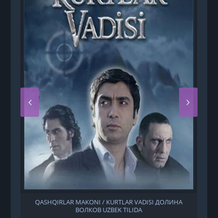
QASHQIRLAR MAKONI / KURTLAR VADISI ДОЛИНА
ВОЛКОВ UZBEK TILIDA