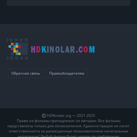
Обратная связь
Правообладателям
HDKinolar.org — 2021-2025
Права на фильмы принадлежат их авторам. Все фильмы
представлены только для ознакомления. Администрация не несет
ответственности за размещенные пользователями нелегальные
материалы! Любой фильм будет удален по требованию