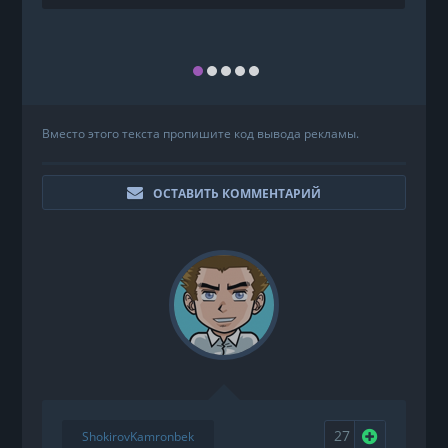
Вместо этого текста пропишите код вывода рекламы.
ОСТАВИТЬ КОММЕНТАРИЙ
27
Нравится
ShokirovKamronbek