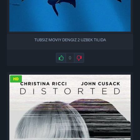
TUBSIZ MOVIY DENGIZ 2 UZBEK TILIDA
Нравится
0
Не нравится
HD