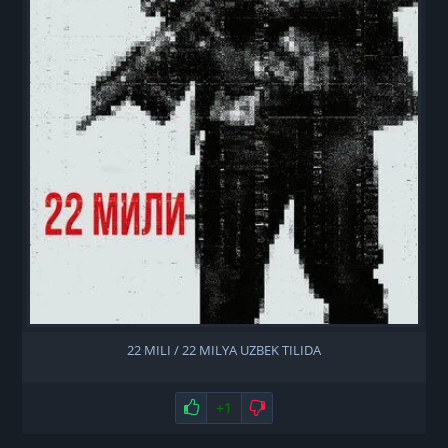
22 MILI / 22 MILYA UZBEK TILIDA
Нравится
+1
Не нравится