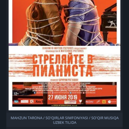
MAHZUN TARONA / SO'QIRLAR SIMFONIYASI / SO'QIR MUSIQA
UZBEK TILIDA