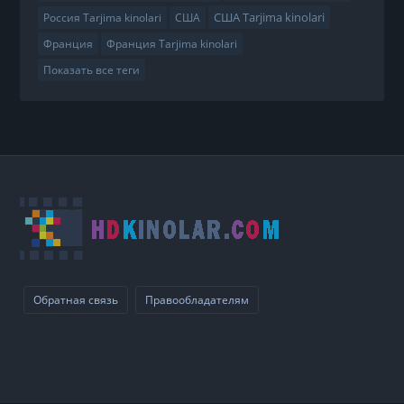
США Tarjima kinolari
Россия Tarjima kinolari
США
Франция
Франция Tarjima kinolari
Показать все теги
Обратная связь
Правообладателям