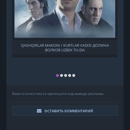
QASHQIRLAR MAKONI / KURTLAR VADISI ДОЛИНА
ВОЛКОВ UZBEK TILIDA
Вместо этого текста пропишите код вывода рекламы.
ОСТАВИТЬ КОММЕНТАРИЙ