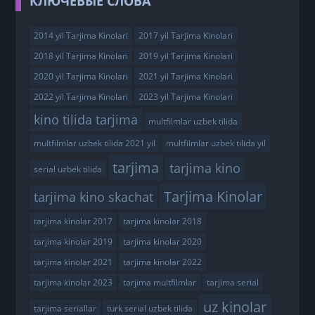
КЛЮЧЕВЫЕ СЛОВА
2014 yil Tarjima Kinolari
2017 yil Tarjima Kinolari
2018 yil Tarjima Kinolari
2019 yil Tarjima Kinolari
2020 yil Tarjima Kinolari
2021 yil Tarjima Kinolari
2022 yil Tarjima Kinolari
2023 yil Tarjima Kinolari
kino tilida tarjima
multfilmlar uzbek tilida
multfilmlar uzbek tilida 2021 yil
multfilmlar uzbek tilida yil
tarjima
tarjima kino
serial uzbek tilida
Tarjima Kinolar
tarjima kino skachat
tarjima kinolar 2017
tarjima kinolar 2018
tarjima kinolar 2019
tarjima kinolar 2020
tarjima kinolar 2021
tarjima kinolar 2022
tarjima kinolar 2023
tarjima multfilmlar
tarjima serial
uz kinolar
tarjima seriallar
turk serial uzbek tilida