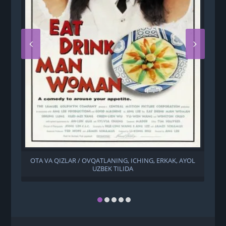
OTA VA QIZLAR / OVQATLANING, ICHING, ERKAK, AYOL
UZBEK TILIDA