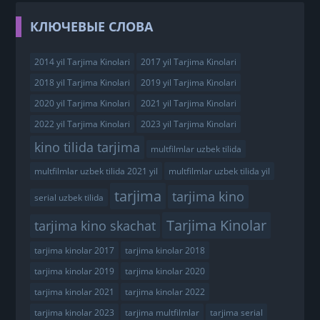
КЛЮЧЕВЫЕ СЛОВА
2014 yil Tarjima Kinolari
2017 yil Tarjima Kinolari
2018 yil Tarjima Kinolari
2019 yil Tarjima Kinolari
2020 yil Tarjima Kinolari
2021 yil Tarjima Kinolari
2022 yil Tarjima Kinolari
2023 yil Tarjima Kinolari
kino tilida tarjima
multfilmlar uzbek tilida
multfilmlar uzbek tilida 2021 yil
multfilmlar uzbek tilida yil
tarjima
tarjima kino
serial uzbek tilida
Tarjima Kinolar
tarjima kino skachat
tarjima kinolar 2017
tarjima kinolar 2018
tarjima kinolar 2019
tarjima kinolar 2020
tarjima kinolar 2021
tarjima kinolar 2022
tarjima kinolar 2023
tarjima multfilmlar
tarjima serial