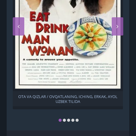
OTA VA QIZLAR / OVQATLANING, ICHING, ERKAK, AYOL
UZBEK TILIDA