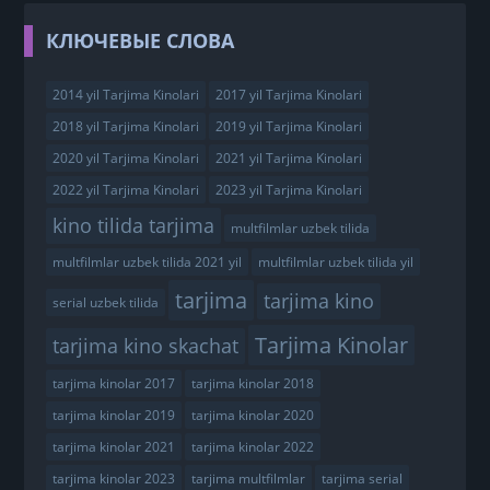
КЛЮЧЕВЫЕ СЛОВА
2014 yil Tarjima Kinolari
2017 yil Tarjima Kinolari
2018 yil Tarjima Kinolari
2019 yil Tarjima Kinolari
2020 yil Tarjima Kinolari
2021 yil Tarjima Kinolari
2022 yil Tarjima Kinolari
2023 yil Tarjima Kinolari
kino tilida tarjima
multfilmlar uzbek tilida
multfilmlar uzbek tilida 2021 yil
multfilmlar uzbek tilida yil
tarjima
tarjima kino
serial uzbek tilida
Tarjima Kinolar
tarjima kino skachat
tarjima kinolar 2017
tarjima kinolar 2018
tarjima kinolar 2019
tarjima kinolar 2020
tarjima kinolar 2021
tarjima kinolar 2022
tarjima kinolar 2023
tarjima multfilmlar
tarjima serial