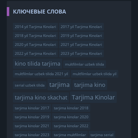
КЛЮЧЕВЫЕ СЛОВА
2014 yil Tarjima Kinolari
2017 yil Tarjima Kinolari
2018 yil Tarjima Kinolari
2019 yil Tarjima Kinolari
2020 yil Tarjima Kinolari
2021 yil Tarjima Kinolari
2022 yil Tarjima Kinolari
2023 yil Tarjima Kinolari
kino tilida tarjima
multfilmlar uzbek tilida
multfilmlar uzbek tilida 2021 yil
multfilmlar uzbek tilida yil
tarjima
tarjima kino
serial uzbek tilida
Tarjima Kinolar
tarjima kino skachat
tarjima kinolar 2017
tarjima kinolar 2018
tarjima kinolar 2019
tarjima kinolar 2020
tarjima kinolar 2021
tarjima kinolar 2022
tarjima kinolar 2023
tarjima multfilmlar
tarjima serial