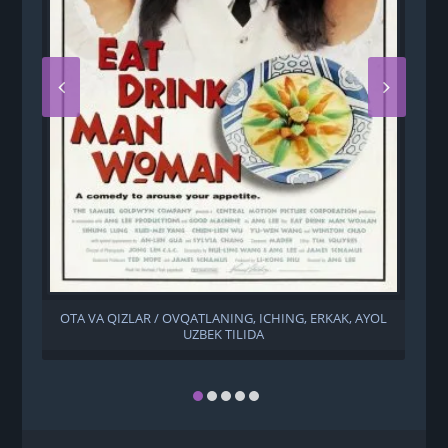
OTA VA QIZLAR / OVQATLANING, ICHING, ERKAK, AYOL
UZBEK TILIDA