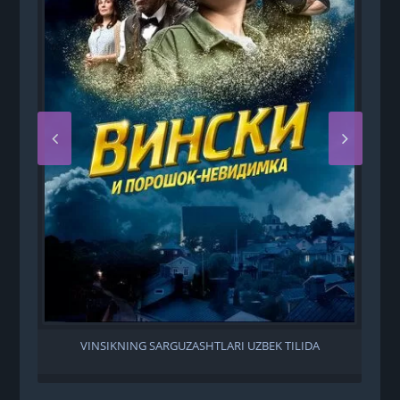
VINSIKNING SARGUZASHTLARI UZBEK TILIDA