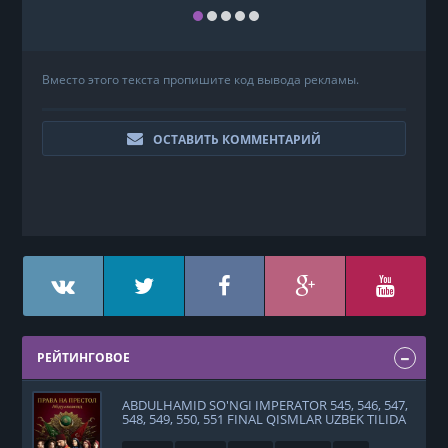
Вместо этого текста пропишите код вывода рекламы.
ОСТАВИТЬ КОММЕНТАРИЙ
РЕЙТИНГОВОЕ
ABDULHAMID SO'NGI IMPERATOR 545, 546, 547,
548, 549, 550, 551 FINAL QISMLAR UZBEK TILIDA