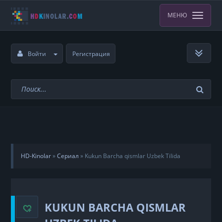
МЕНЮ
Войти
Регистрация
HD-Kinolar
»
Сериал
»
Kukun Barcha qismlar Uzbek Tilida
KUKUN BARCHA QISMLAR