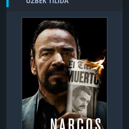
UZBEK TILIDA