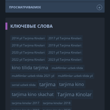
ПРОСМАТРИВАЕМОЕ
КЛЮЧЕВЫЕ СЛОВА
2014 yil Tarjima Kinolari
2017 yil Tarjima Kinolari
2018 yil Tarjima Kinolari
2019 yil Tarjima Kinolari
2020 yil Tarjima Kinolari
2021 yil Tarjima Kinolari
2022 yil Tarjima Kinolari
2023 yil Tarjima Kinolari
kino tilida tarjima
multfilmlar uzbek tilida
multfilmlar uzbek tilida 2021 yil
multfilmlar uzbek tilida yil
tarjima
tarjima kino
serial uzbek tilida
Tarjima Kinolar
tarjima kino skachat
tarjima kinolar 2017
tarjima kinolar 2018