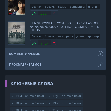
Сериал
боевик
драма
фантастика
Япония
2020
Нравится
+726
Не нравится
TUNGI BO'RILAR / YOSH BO'RILAR 1-6 FASL 93,
94, 95, 96, 97,98, 99, 100 FINAL QISMLAR UZBEK
TILIDA
Сериал
боевик
мелодрама
драма
триллер
фэнтези
США
2011
Нравится
+574
Не нравится
КОММЕНТИРУЕМОЕ
ПРОСМАТРИВАЕМОЕ
КЛЮЧЕВЫЕ СЛОВА
2014 yil Tarjima Kinolari
2017 yil Tarjima Kinolari
2018 yil Tarjima Kinolari
2019 yil Tarjima Kinolari
2020 yil Tarjima Kinolari
2021 yil Tarjima Kinolari