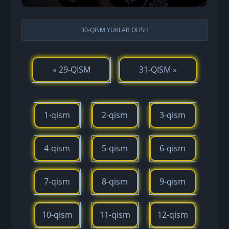
30-QISM YUKLAB OLISH
« 29-QISM
31-QISM »
1-qism
2-qism
3-qism
4-qism
5-qism
6-qism
7-qism
8-qism
9-qism
10-qism
11-qism
12-qism