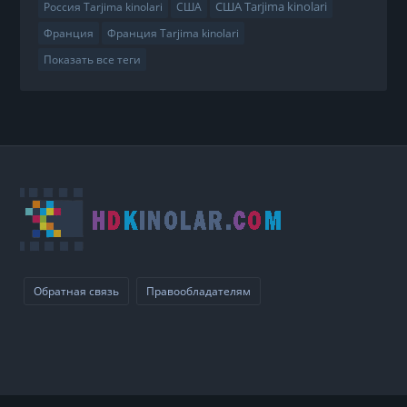
США Tarjima kinolari
Россия Tarjima kinolari
США
Франция
Франция Tarjima kinolari
Показать все теги
Обратная связь
Правообладателям