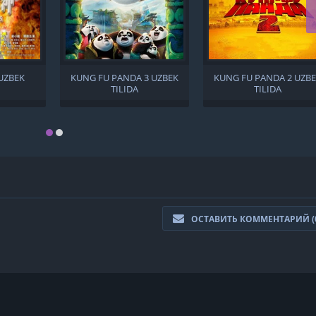
UZBEK
KUNG FU PANDA 3 UZBEK
KUNG FU PANDA 2 UZB
TILIDA
TILIDA
ОСТАВИТЬ КОММЕНТАРИЙ (