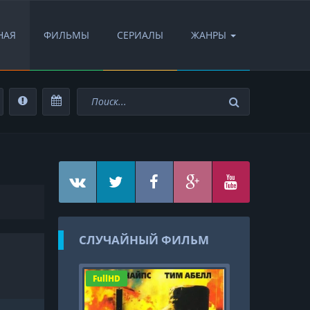
НАЯ
ФИЛЬМЫ
СЕРИАЛЫ
ЖАНРЫ
СЛУЧАЙНЫЙ ФИЛЬМ
FullHD
HD