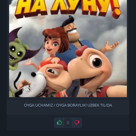
OYGA UCHAMIZ / OYGA BORAYLIK! UZBEK TILIDA
Нравится
0
Не нравится