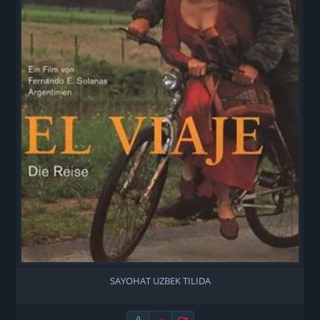
SAYOHAT UZBEK TILIDA